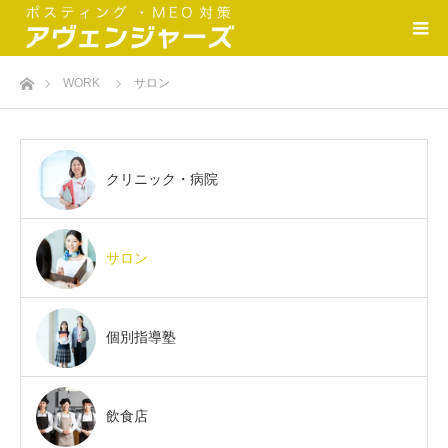
ホーム
WORK
サロン
クリニック・病院
サロン
個別指導塾
飲食店