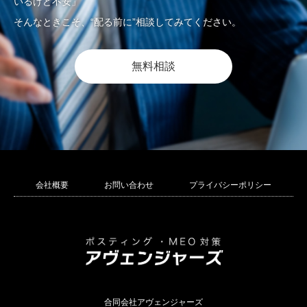
いるけど不安」
そんなときこそ、“配る前に”相談してみてください。
無料相談
会社概要
お問い合わせ
プライバシーポリシー
合同会社アヴェンジャーズ