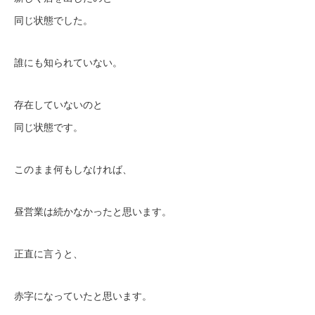
同じ状態でした。
誰にも知られていない。
存在していないのと
同じ状態です。
このまま何もしなければ、
昼営業は続かなかったと思います。
正直に言うと、
赤字になっていたと思います。