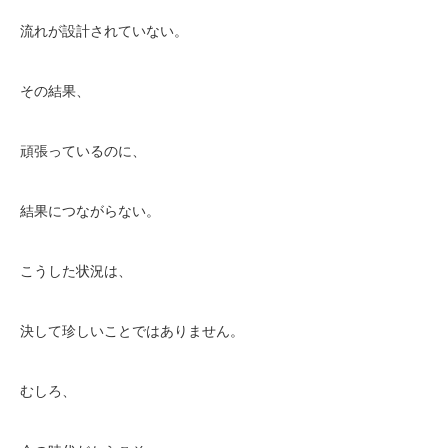
流れが設計されていない。
その結果、
頑張っているのに、
結果につながらない。
こうした状況は、
決して珍しいことではありません。
むしろ、