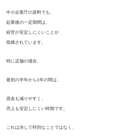
中小企業庁の資料でも、
起業後の一定期間は、
経営が安定しにくいことが
指摘されています。
特に店舗の場合、
最初の半年から1年の間は、
資金も減りやすく、
売上も安定しにくい時期です。
これは決して特別なことではなく、