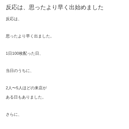
反応は、思ったより早く出始めました
反応は、
思ったより早く出ました。
1日100枚配った日、
当日のうちに、
2人〜5人ほどの来店が
ある日もありました。
さらに、