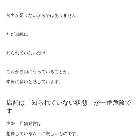
努力が足りないからではありません。
ただ単純に、
知られていないだけ。
これが原因になっていることが、
本当に多いと感じています。
店舗は「知られていない状態」が一番危険で
す
実際、店舗経営は
想像している以上に厳しいものです。