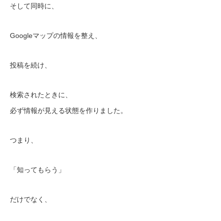
そして同時に、
Googleマップの情報を整え、
投稿を続け、
検索されたときに、
必ず情報が見える状態を作りました。
つまり、
「知ってもらう」
だけでなく、