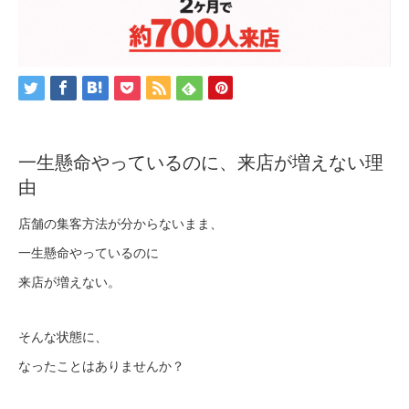
一生懸命やっているのに、来店が増えない理
由
店舗の集客方法が分からないまま、
一生懸命やっているのに
来店が増えない。
そんな状態に、
なったことはありませんか？