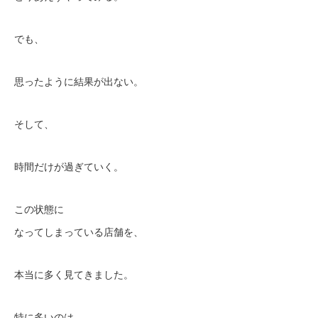
でも、
思ったように結果が出ない。
そして、
時間だけが過ぎていく。
この状態に
なってしまっている店舗を、
本当に多く見てきました。
特に多いのは、