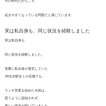
今の時代だからこそ、
起きやすくなっている問題だと感じています。
実は私自身も、同じ状況を経験しました
実は私自身も、
同じ状況を経験しました。
実際に私自身が運営していた
JR住吉駅近くの店舗でも、
ランチ営業を始めた当初は、
思うように認知されず、
厳しい状況が続いていました。