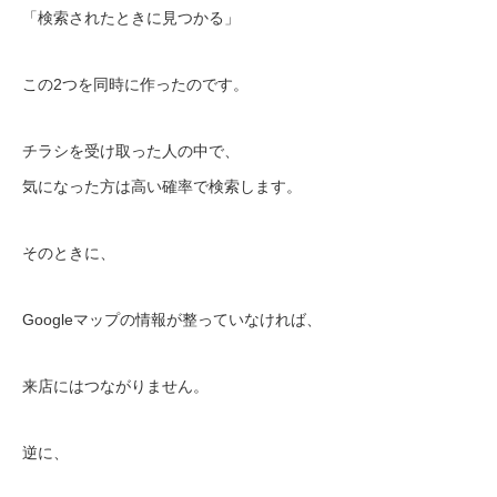
「検索されたときに見つかる」
この2つを同時に作ったのです。
チラシを受け取った人の中で、
気になった方は高い確率で検索します。
そのときに、
Googleマップの情報が整っていなければ、
来店にはつながりません。
逆に、