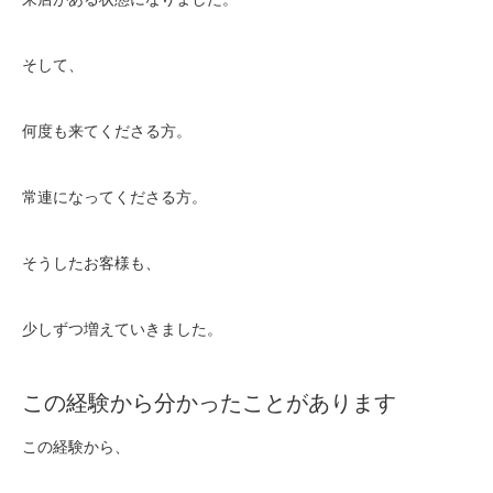
そして、
何度も来てくださる方。
常連になってくださる方。
そうしたお客様も、
少しずつ増えていきました。
この経験から分かったことがあります
この経験から、