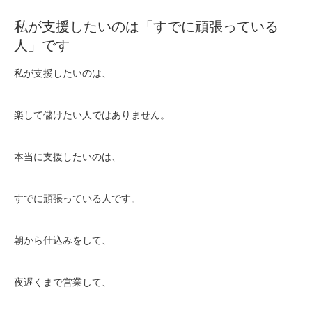
私が支援したいのは「すでに頑張っている
人」です
私が支援したいのは、
楽して儲けたい人ではありません。
本当に支援したいのは、
すでに頑張っている人です。
朝から仕込みをして、
夜遅くまで営業して、