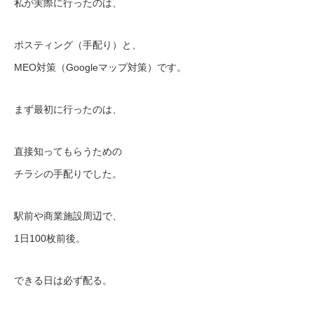
私が実際に行ったのは、
ポスティング（手配り）と、
MEO対策（Googleマップ対策）です。
まず最初に行ったのは、
直接知ってもらうための
チラシの手配りでした。
駅前や商業施設周辺で、
1日100枚前後。
できる日は必ず配る。