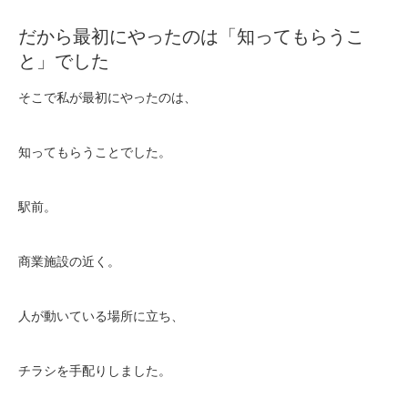
だから最初にやったのは「知ってもらうこ
と」でした
そこで私が最初にやったのは、
知ってもらうことでした。
駅前。
商業施設の近く。
人が動いている場所に立ち、
チラシを手配りしました。