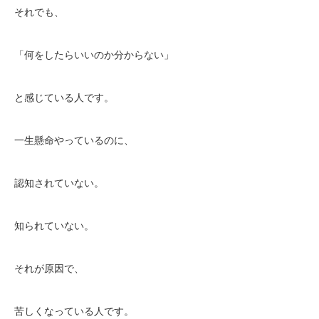
それでも、
「何をしたらいいのか分からない」
と感じている人です。
一生懸命やっているのに、
認知されていない。
知られていない。
それが原因で、
苦しくなっている人です。