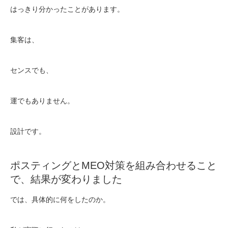
はっきり分かったことがあります。
集客は、
センスでも、
運でもありません。
設計です。
ポスティングとMEO対策を組み合わせること
で、結果が変わりました
では、具体的に何をしたのか。