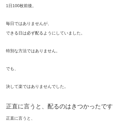
1日100枚前後。
毎日ではありませんが、
できる日は必ず配るようにしていました。
特別な方法ではありません。
でも、
決して楽ではありませんでした。
正直に言うと、配るのはきつかったです
正直に言うと、