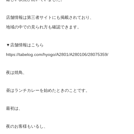
店舗情報は第三者サイトにも掲載されており、
地域の中での見られ方も確認できます。
▼店舗情報はこちら
https://tabelog.com/hyogo/A2801/A280106/28075359/
夜は焼鳥、
昼はランチカレーを始めたときのことです。
最初は、
夜のお客様もいるし、