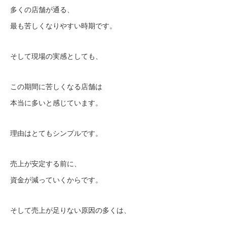
多くの店舗が通る、
最も苦しくなりやすい時期です。
そして現場の実感としても、
この期間に苦しくなる店舗は
本当に多いと感じています。
理由はとてもシンプルです。
売上が安定する前に、
資金が減っていくからです。
そして売上が足りない原因の多くは、