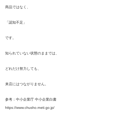
商品ではなく、
「認知不足」
です。
知られていない状態のままでは、
どれだけ努力しても、
来店にはつながりません。
参考：中小企業庁 中小企業白書
https://www.chusho.meti.go.jp/