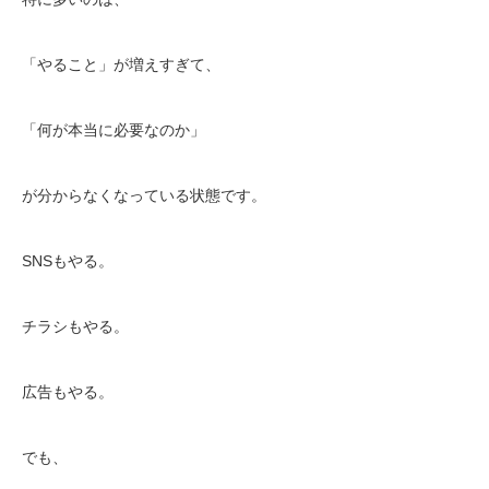
「やること」が増えすぎて、
「何が本当に必要なのか」
が分からなくなっている状態です。
SNSもやる。
チラシもやる。
広告もやる。
でも、