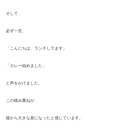
そして、
必ず一言、
「こんにちは、ランチしてます」
「カレー始めました」
と声をかけました。
この積み重ねが、
後から大きな差になったと感じています。