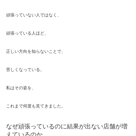
頑張っていない人ではなく、
頑張っている人ほど、
正しい方向を知らないことで、
苦しくなっている。
私はその姿を、
これまで何度も見てきました。
なぜ頑張っているのに結果が出ない店舗が増
えているのか