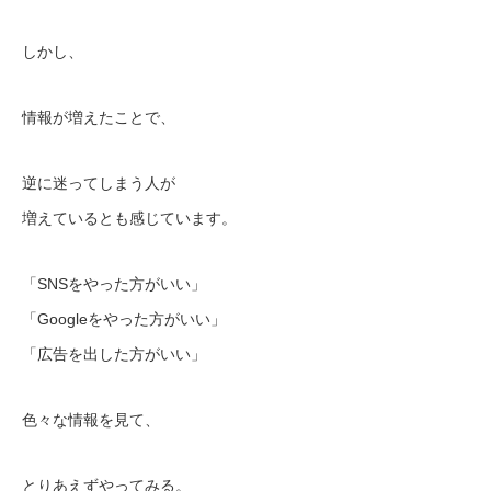
しかし、
情報が増えたことで、
逆に迷ってしまう人が
増えているとも感じています。
「SNSをやった方がいい」
「Googleをやった方がいい」
「広告を出した方がいい」
色々な情報を見て、
とりあえずやってみる。