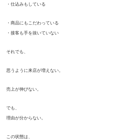
・仕込みもしている
・商品にもこだわっている
・接客も手を抜いていない
それでも、
思うように来店が増えない。
売上が伸びない。
でも、
理由が分からない。
この状態は、