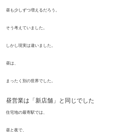
昼も少しずつ増えるだろう。
そう考えていました。
しかし現実は違いました。
昼は、
まったく別の世界でした。
昼営業は「新店舗」と同じでした
住宅地の最寄駅では、
昼と夜で、