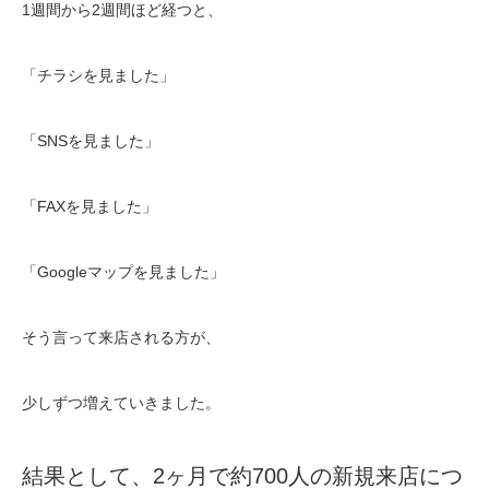
1週間から2週間ほど経つと、
「チラシを見ました」
「SNSを見ました」
「FAXを見ました」
「Googleマップを見ました」
そう言って来店される方が、
少しずつ増えていきました。
結果として、2ヶ月で約700人の新規来店につ