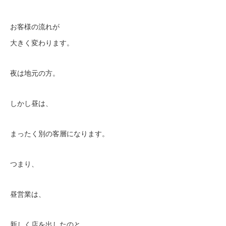
お客様の流れが
大きく変わります。
夜は地元の方。
しかし昼は、
まったく別の客層になります。
つまり、
昼営業は、
新しく店を出したのと