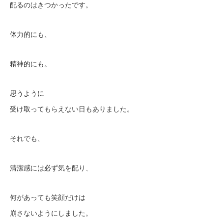
配るのはきつかったです。
体力的にも、
精神的にも。
思うように
受け取ってもらえない日もありました。
それでも、
清潔感には必ず気を配り、
何があっても笑顔だけは
崩さないようにしました。