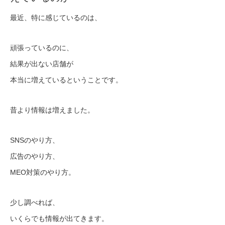
最近、特に感じているのは、
頑張っているのに、
結果が出ない店舗が
本当に増えているということです。
昔より情報は増えました。
SNSのやり方、
広告のやり方、
MEO対策のやり方。
少し調べれば、
いくらでも情報が出てきます。